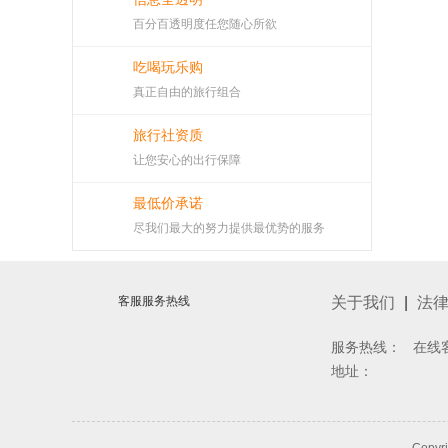
百分百透明度任您随心所欲
吃喝玩乐购
真正自由的旅行组合
旅行社资质
让您安心的出行保障
最低价承诺
尽我们最大的努力提供最优势的服务
客服服务热线
关于我们
|
法
服务热线： 在线
地址：