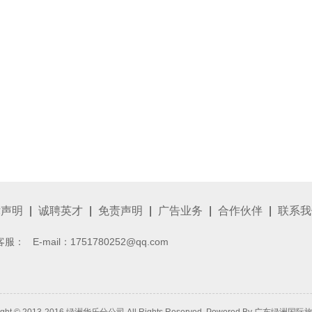
律声明
|
诚聘英才
|
免责声明
|
广告业务
|
合作伙伴
|
联系我
客服：
E-mail：1751780252@qq.com