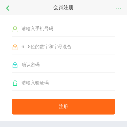
会员注册
注册