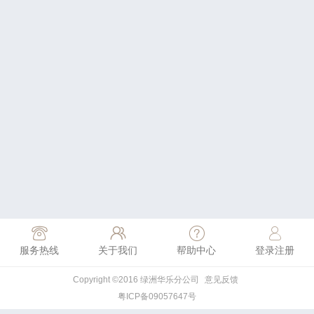
服务热线
关于我们
帮助中心
登录注册
Copyright ©2016 绿洲华乐分公司
意见反馈
粤ICP备09057647号