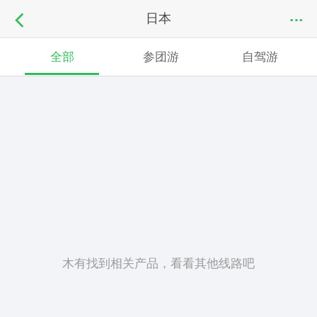
日本
全部
参团游
自驾游
木有找到相关产品，看看其他线路吧