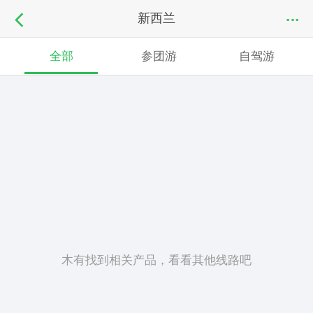
新西兰
全部
参团游
自驾游
木有找到相关产品，看看其他线路吧