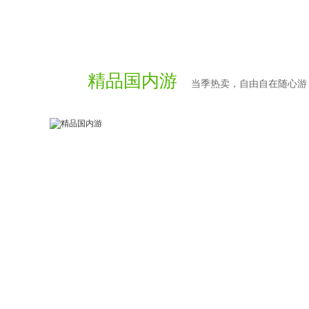
精品国内游
当季热卖，自由自在随心游