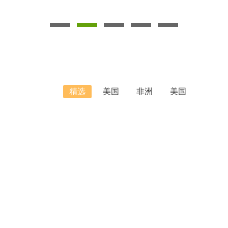
精选
美国
非洲
美国