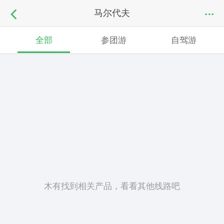
马尔代夫
全部
参团游
自驾游
木有找到相关产品，看看其他线路吧