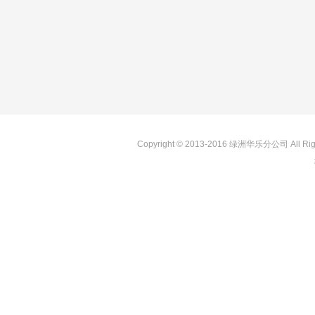
Copyright © 2013-2016 绿洲华乐分公司 All R