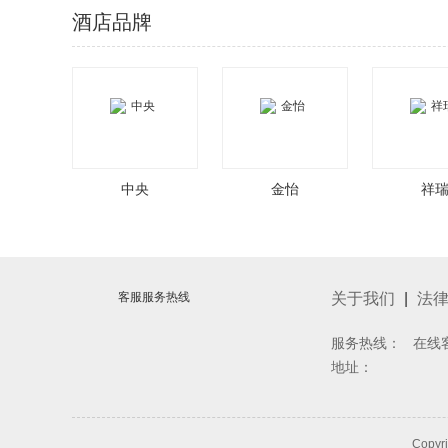
酒店品牌
中央
金怡
祥
客服服务热线
关于我们
|
法
服务热线： 在线
地址：
Copyr