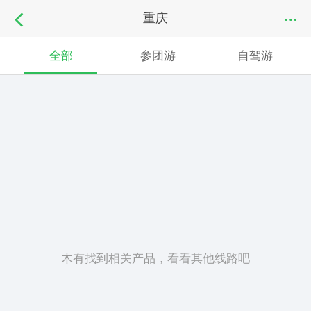
重庆
全部
参团游
自驾游
木有找到相关产品，看看其他线路吧