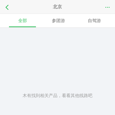
北京
全部
参团游
自驾游
木有找到相关产品，看看其他线路吧