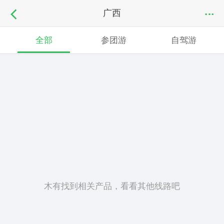
广西
全部
参团游
自驾游
木有找到相关产品，看看其他线路吧